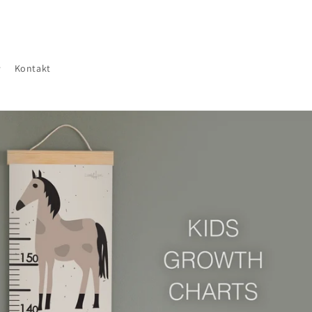
Kontakt